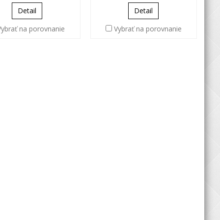
Detail
Detail
Vybrať na porovnanie
Vybrať na porovnanie